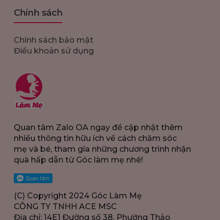
Chính sách
Chính sách bảo mật
Điều khoản sử dụng
Quan tâm Zalo OA ngay để cập nhật thêm
nhiều thông tin hữu ích về cách chăm sóc
mẹ và bé, tham gia những chương trình nhận
quà hấp dẫn từ Góc làm mẹ nhé!
(C) Copyright 2024 Góc Làm Mẹ
CÔNG TY TNHH ACE MSC
Địa chỉ: 14E1 Đường số 38, Phường Thảo