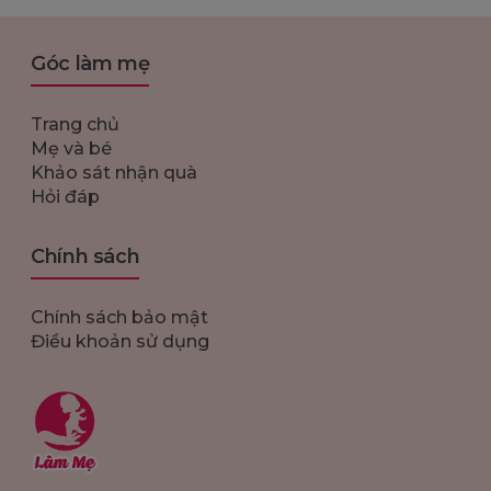
Góc làm mẹ
Trang chủ
Mẹ và bé
Khảo sát nhận quà
Hỏi đáp
Chính sách
Chính sách bảo mật
Điều khoản sử dụng