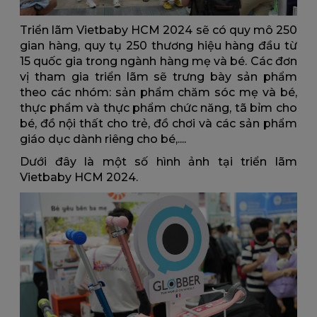
Triển lãm Vietbaby HCM 2024 sẽ có quy mô 250
gian hàng, quy tụ 250 thương hiệu hàng đầu từ
15 quốc gia trong ngành hàng mẹ và bé. Các đơn
vị tham gia triển lãm sẽ trưng bày sản phẩm
theo các nhóm: sản phẩm chăm sóc mẹ và bé,
thực phẩm và thực phẩm chức năng, tã bỉm cho
bé, đồ nội thất cho trẻ, đồ chơi và các sản phẩm
giáo dục dành riêng cho bé,....
Dưới đây là một số hình ảnh tại triển lãm
Vietbaby HCM 2024.