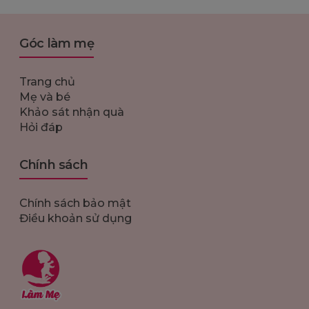
Góc làm mẹ
Trang chủ
Mẹ và bé
Khảo sát nhận quà
Hỏi đáp
Chính sách
Chính sách bảo mật
Điều khoản sử dụng