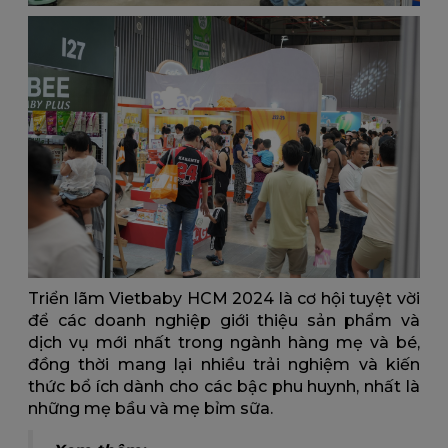
Triển lãm Vietbaby HCM 2024 là cơ hội tuyệt vời
để các doanh nghiệp giới thiệu sản phẩm và
dịch vụ mới nhất trong ngành hàng mẹ và bé,
đồng thời mang lại nhiều trải nghiệm và kiến
thức bổ ích dành cho các bậc phu huynh, nhất là
những mẹ bầu và mẹ bỉm sữa.