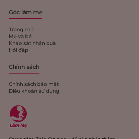
Góc làm mẹ
Trang chủ
Mẹ và bé
Khảo sát nhận quà
Hỏi đáp
Chính sách
Chính sách bảo mật
Điều khoản sử dụng