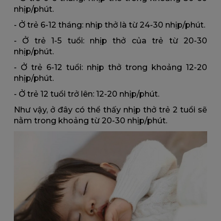
nhịp/phút.
- Ở trẻ 6-12 tháng: nhịp thở là từ 24-30 nhịp/phút.
- Ở trẻ 1-5 tuổi: nhịp thở của trẻ từ 20-30
nhịp/phút.
- Ở trẻ 6-12 tuổi: nhịp thở trong khoảng 12-20
nhịp/phút.
- Ở trẻ 12 tuổi trở lên: 12-20 nhịp/phút.
Như vậy, ở đây có thể thấy nhịp thở trẻ 2 tuổi sẽ
nằm trong khoảng từ 20-30 nhịp/phút.