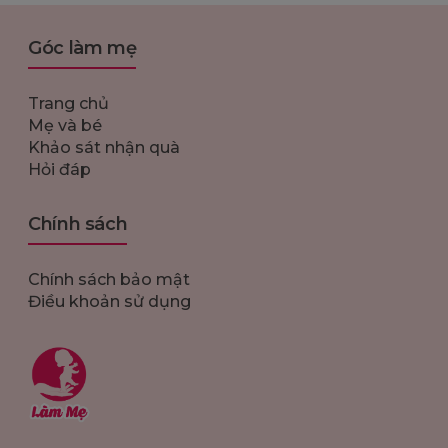
Góc làm mẹ
Trang chủ
Mẹ và bé
Khảo sát nhận quà
Hỏi đáp
Chính sách
Chính sách bảo mật
Điều khoản sử dụng