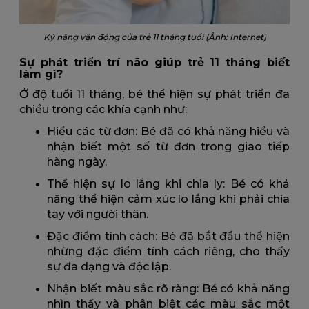
Kỹ năng vận động của trẻ 11 tháng tuổi (Ảnh: Internet)
Sự phát triển trí não giúp trẻ 11 tháng biết
làm gì?
Ở độ tuổi 11 tháng, bé thể hiện sự phát triển đa
chiều trong các khía cạnh như:
Hiểu các từ đơn: Bé đã có khả năng hiểu và
nhận biết một số từ đơn trong giao tiếp
hàng ngày.
Thể hiện sự lo lắng khi chia ly: Bé có khả
năng thể hiện cảm xúc lo lắng khi phải chia
tay với người thân.
Đặc điểm tính cách: Bé đã bắt đầu thể hiện
những đặc điểm tính cách riêng, cho thấy
sự đa dạng và độc lập.
Nhận biết màu sắc rõ ràng: Bé có khả năng
nhìn thấy và phân biệt các màu sắc một