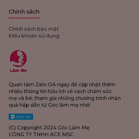
Chính sách
Chính sách bảo mật
Điều khoản sử dụng
Quan tâm Zalo OA ngay để cập nhật thêm
nhiều thông tin hữu ích về cách chăm sóc
mẹ và bé, tham gia những chương trình nhận
quà hấp dẫn từ Góc làm mẹ nhé!
(C) Copyright 2024 Góc Làm Mẹ
CÔNG TY TNHH ACE MSC