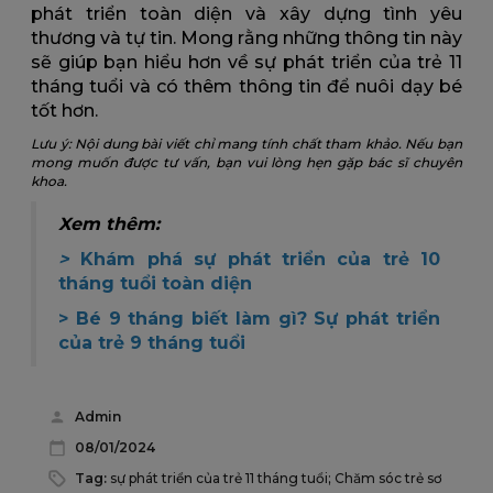
phát triển toàn diện và xây dựng tình yêu
thương và tự tin. Mong rằng những thông tin này
sẽ giúp bạn hiểu hơn về sự phát triển của trẻ 11
tháng tuổi và có thêm thông tin để nuôi dạy bé
tốt hơn.
Lưu ý: Nội dung bài viết chỉ mang tính chất tham khảo. Nếu bạn
mong muốn được tư vấn, bạn vui lòng hẹn gặp bác sĩ chuyên
khoa.
Xem thêm:
>
Khám phá sự phát triển của trẻ 10
tháng tuổi toàn diện
>
Bé 9 tháng biết làm gì? Sự phát triển
của trẻ 9 tháng tuổi
Admin
08/01/2024
Tag:
sự phát triển của trẻ 11 tháng tuổi; Chăm sóc trẻ sơ