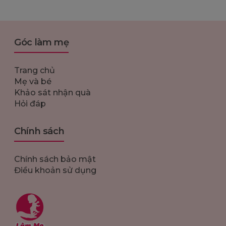
Góc làm mẹ
Trang chủ
Mẹ và bé
Khảo sát nhận quà
Hỏi đáp
Chính sách
Chính sách bảo mật
Điều khoản sử dụng