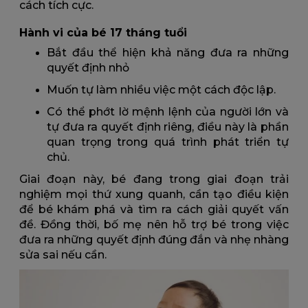
cách tích cực.
Hành vi của bé 17 tháng tuổi
Bắt đầu thể hiện khả năng đưa ra những
quyết định nhỏ
Muốn tự làm nhiều việc một cách độc lập.
Có thể phớt lờ mệnh lệnh của người lớn và
tự đưa ra quyết định riêng, điều này là phần
quan trọng trong quá trình phát triển tự
chủ.
Giai đoạn này, bé đang trong giai đoạn trải
nghiệm mọi thứ xung quanh, cần tạo điều kiện
để bé khám phá và tìm ra cách giải quyết vấn
đề. Đồng thời, bố mẹ nên hỗ trợ bé trong việc
đưa ra những quyết định đúng đắn và nhẹ nhàng
sửa sai nếu cần.