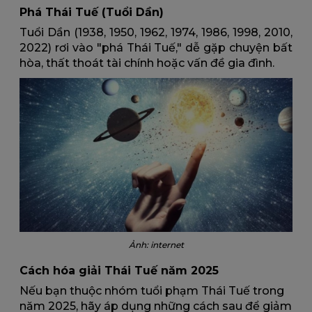
Phá Thái Tuế (Tuổi Dần)
Tuổi Dần (1938, 1950, 1962, 1974, 1986, 1998, 2010,
2022) rơi vào "phá Thái Tuế," dễ gặp chuyện bất
hòa, thất thoát tài chính hoặc vấn đề gia đình.
Ảnh: internet
Cách hóa giải Thái Tuế năm 2025
Nếu bạn thuộc nhóm tuổi phạm Thái Tuế trong
năm 2025, hãy áp dụng những cách sau để giảm