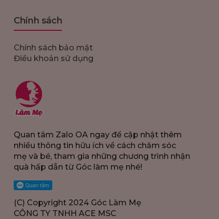
Chính sách
Chính sách bảo mật
Điều khoản sử dụng
Quan tâm Zalo OA ngay để cập nhật thêm
nhiều thông tin hữu ích về cách chăm sóc
mẹ và bé, tham gia những chương trình nhận
quà hấp dẫn từ Góc làm mẹ nhé!
(C) Copyright 2024 Góc Làm Mẹ
CÔNG TY TNHH ACE MSC